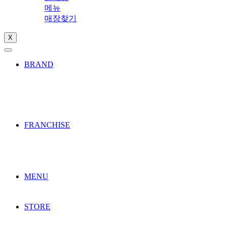
메뉴
매장찾기
X
BRAND
FRANCHISE
MENU
STORE