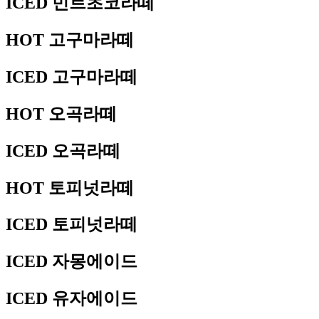
ICED 민트초코라떼
HOT 고구마라떼
ICED 고구마라떼
HOT 오곡라떼
ICED 오곡라떼
HOT 토피넛라떼
ICED 토피넛라떼
ICED 자몽에이드
ICED 유자에이드