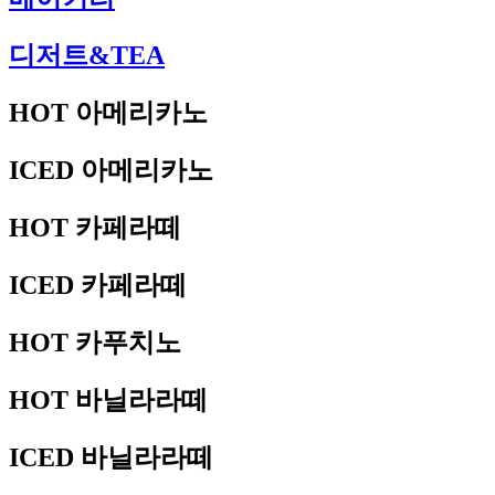
디저트&TEA
HOT 아메리카노
ICED 아메리카노
HOT 카페라떼
ICED 카페라떼
HOT 카푸치노
HOT 바닐라라떼
ICED 바닐라라떼