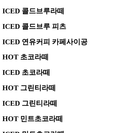
ICED 콜드브루라떼
ICED 콜드브루 피츠
ICED 연유커피 카페사이공
HOT 초코라떼
ICED 초코라떼
HOT 그린티라떼
ICED 그린티라떼
HOT 민트초코라떼