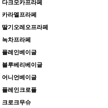
다크모카프라페
카라멜프라페
딸기오레오프라페
녹차프라페
플레인베이글
블루베리베이글
어니언베이글
플레인크로플
크로크무슈