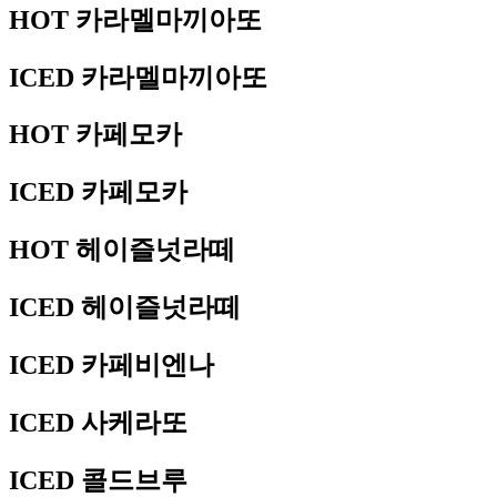
HOT 카라멜마끼아또
ICED 카라멜마끼아또
HOT 카페모카
ICED 카페모카
HOT 헤이즐넛라떼
ICED 헤이즐넛라떼
ICED 카페비엔나
ICED 사케라또
ICED 콜드브루