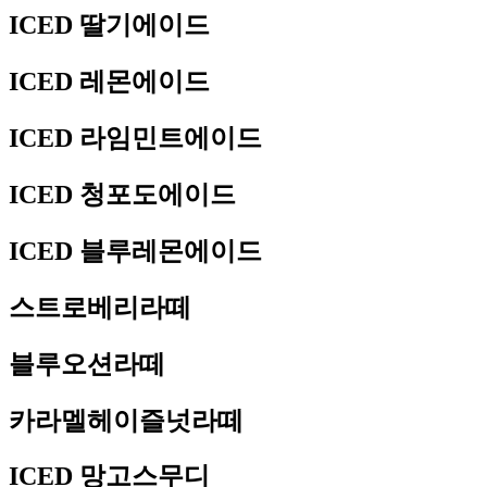
ICED 딸기에이드
ICED 레몬에이드
ICED 라임민트에이드
ICED 청포도에이드
ICED 블루레몬에이드
스트로베리라떼
블루오션라떼
카라멜헤이즐넛라떼
ICED 망고스무디